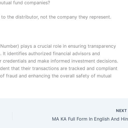
mutual fund companies?
 to the distributor, not the company they represent.
 Number) plays a crucial role in ensuring transparency
 It identifies authorized financial advisors and
heir credentials and make informed investment decisions.
dent that their transactions are tracked and compliant
 of fraud and enhancing the overall safety of mutual
NEX
MA KA Full Form In English And Hin