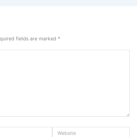
quired fields are marked
*
Website