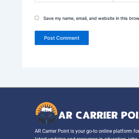
Save my name, email, and website in this brow
AR Carrier Point is your go-to online platform fo