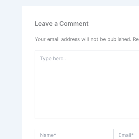
Leave a Comment
Your email address will not be published.
Re
Type
here..
Name*
Email*