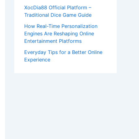
XocDia88 Official Platform –
Traditional Dice Game Guide
How Real-Time Personalization
Engines Are Reshaping Online
Entertainment Platforms
Everyday Tips for a Better Online
Experience