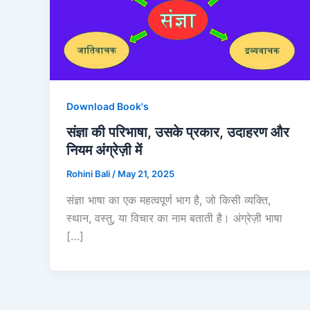
Download Book's
संज्ञा की परिभाषा, उसके प्रकार, उदाहरण और
नियम अंग्रेज़ी में
Rohini Bali
/
May 21, 2025
संज्ञा भाषा का एक महत्वपूर्ण भाग है, जो किसी व्यक्ति,
स्थान, वस्तु, या विचार का नाम बताती है। अंग्रेज़ी भाषा
[…]