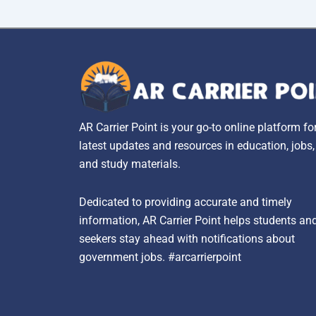
AR Carrier Point is your go-to online platform fo
latest updates and resources in education, jobs
and study materials.
Dedicated to providing accurate and timely
information, AR Carrier Point helps students an
seekers stay ahead with notifications about
government jobs. #arcarrierpoint