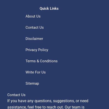
Quick Links
About Us
Contact Us
Disclaimer
Privacy Policy
Terms & Conditions
Write For Us
Sitemap
Contact Us
If you have any questions, suggestions, or need
assistance, feel free to reach out. Our team is