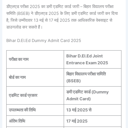
डीएलएड परीक्षा 2025 का डमी एडमिट कार्ड जारी – बिहार विद्यालय परीक्षा
समिति (BSEB) ने डीएलएड 2025 के लिए डमी एडमिट कार्ड जारी कर दिया
है, जिसे उम्मीदवार 13 मई से 17 मई 2025 तक आधिकारिक वेबसाइट से
डाउनलोड कर सकते हैं।
Bihar D.El.Ed Dummy Admit Card 2025
Bihar D.El.Ed Joint
परीक्षा का नाम
Entrance Exam 2025
बिहार विद्यालय परीक्षा समिति
बोर्ड का नाम
(BSEB)
डमी एडमिट कार्ड (Dummy
एडमिट कार्ड प्रकार
Admit Card)
उपलब्धता की तिथि
13 मई 2025 से
अंतिम तिथि
17 मई 2025