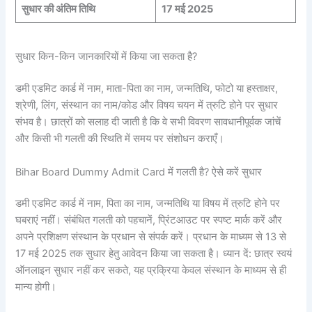
सुधार की अंतिम तिथि
17 मई 2025
सुधार किन-किन जानकारियों में किया जा सकता है?
डमी एडमिट कार्ड में नाम, माता-पिता का नाम, जन्मतिथि, फोटो या हस्ताक्षर,
श्रेणी, लिंग, संस्थान का नाम/कोड और विषय चयन में त्रुटि होने पर सुधार
संभव है। छात्रों को सलाह दी जाती है कि वे सभी विवरण सावधानीपूर्वक जांचें
और किसी भी गलती की स्थिति में समय पर संशोधन कराएँ।
Bihar Board Dummy Admit Card में गलती है? ऐसे करें सुधार
डमी एडमिट कार्ड में नाम, पिता का नाम, जन्मतिथि या विषय में त्रुटि होने पर
घबराएं नहीं। संबंधित गलती को पहचानें, प्रिंटआउट पर स्पष्ट मार्क करें और
अपने प्रशिक्षण संस्थान के प्रधान से संपर्क करें। प्रधान के माध्यम से 13 से
17 मई 2025 तक सुधार हेतु आवेदन किया जा सकता है। ध्यान दें: छात्र स्वयं
ऑनलाइन सुधार नहीं कर सकते, यह प्रक्रिया केवल संस्थान के माध्यम से ही
मान्य होगी।