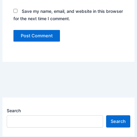
Save my name, email, and website in this browser
for the next time I comment.
Search
Search