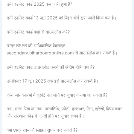
डमी एडमिट कार्ड 2025 कब जारी हुआ है?
डमी एडमिट कार्ड 13 जून 2025 को बिहार बोर्ड द्वारा जारी किया गया है।
डमी एडमिट कार्ड कहां से डाउनलोड करें?
छात्र BSEB की आधिकारिक वेबसाइट
secondary.biharboardonline.com से डाउनलोड कर सकते हैं।
डमी एडमिट कार्ड डाउनलोड करने की अंतिम तिथि क्या है?
उम्मीदवार 17 जून 2025 तक इसे डाउनलोड कर सकते हैं।
किन जानकारियों में त्रुटि पाए जाने पर सुधार कराया जा सकता है?
नाम, माता-पिता का नाम, जन्मतिथि, फोटो, हस्ताक्षर, लिंग, श्रेणी, विषय चयन
और संस्थान कोड में गलती होने पर सुधार संभव है।
क्या छात्र स्वयं ऑनलाइन सुधार कर सकते हैं?