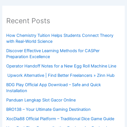
Recent Posts
How Chemistry Tuition Helps Students Connect Theory
with Real-World Science
Discover Effective Learning Methods for CASPer
Preparation Excellence
Operator Handoff Notes for a New Egg Roll Machine Line
Upwork Alternative | Find Better Freelancers » Zinn Hub
BDG Play Official App Download – Safe and Quick
Installation
Panduan Lengkap Slot Gacor Online
BRO138 – Your Ultimate Gaming Destination
XocDia88 Official Platform – Traditional Dice Game Guide