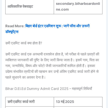
secondary.biharboardonli
आधिकारिक वेबसाइट
ne.com
Read More:
बिहार बोर्ड इंटर एडमिशन शुरू : जानें फीस और ज़रूरी
डॉक्यूमेंट्स
डमी एडमिट कार्ड क्या होता है?
डमी एडमिट कार्ड एक अस्थायी दस्तावेज होता है, जो परीक्षा से पहले छात्रों की
व्यक्तिगत जानकारी की पुष्टि के लिए जारी किया जाता है। इसमें नाम, पिता का
नाम, जन्मतिथि, विषय और फोटो जैसी जानकारियाँ शामिल होती हैं। इसका
उद्देश्य संभावित त्रुटियों की पहचान कर उन्हें अंतिम एडमिट कार्ड जारी होने से
पहले सुधारने का अवसर देना है।
Bihar D.El.Ed Dummy Admit Card 2025 – महत्वपूर्ण तिथियाँ
डमी एडमिट कार्ड जारी
13 मई 2025