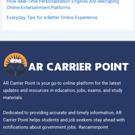
How Real-Time Personalization Engines Are Reshaping
Online Entertainment Platforms
Everyday Tips for a Better Online Experience
AR Carrier Point is your go-to online platform for the latest
updates and resources in education, jobs, exams, and study
materials.
Dedicated to providing accurate and timely information, AR
Carrier Point helps students and job seekers stay ahead with
notifications about government jobs. #arcarrierpoint