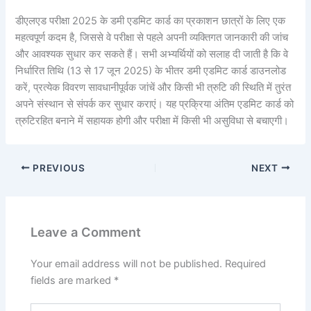
डीएलएड परीक्षा 2025 के डमी एडमिट कार्ड का प्रकाशन छात्रों के लिए एक
महत्वपूर्ण कदम है, जिससे वे परीक्षा से पहले अपनी व्यक्तिगत जानकारी की जांच
और आवश्यक सुधार कर सकते हैं। सभी अभ्यर्थियों को सलाह दी जाती है कि वे
निर्धारित तिथि (13 से 17 जून 2025) के भीतर डमी एडमिट कार्ड डाउनलोड
करें, प्रत्येक विवरण सावधानीपूर्वक जांचें और किसी भी त्रुटि की स्थिति में तुरंत
अपने संस्थान से संपर्क कर सुधार कराएं। यह प्रक्रिया अंतिम एडमिट कार्ड को
त्रुटिरहित बनाने में सहायक होगी और परीक्षा में किसी भी असुविधा से बचाएगी।
PREVIOUS
NEXT
Leave a Comment
Your email address will not be published.
Required
fields are marked
*
Type