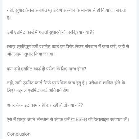
नहीं, सुधार केवल संबंधित प्रशिक्षण संस्थान के माध्यम से ही किया जा सकता
है।
डमी एडमिट कार्ड में गलती सुधारने की प्रक्रिया क्या है?
छात्र त्रुटिपूर्ण डमी एडमिट कार्ड का प्रिंट लेकर संस्थान में जमा करें, जहाँ से
ऑनलाइन सुधार किया जाएगा।
क्या डमी एडमिट कार्ड ही परीक्षा के लिए मान्य होगा?
नहीं, डमी एडमिट कार्ड सिर्फ प्रारंभिक जांच हेतु है। परीक्षा में शामिल होने के
लिए फाइनल एडमिट कार्ड अनिवार्य होगा।
अगर वेबसाइट काम नहीं कर रही हो तो क्या करें?
ऐसे में छात्र अपने संस्थान से संपर्क करें या BSEB की हेल्पलाइन सहायता लें।
Conclusion