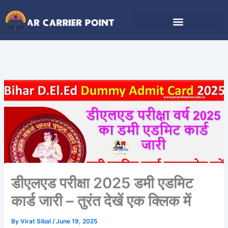
Skip
to
content
डीएलएड परीक्षा 2025 डमी एडमिट
कार्ड जारी – तुरंत देखें एक क्लिक में
By
Virat Sibal
/
June 19, 2025