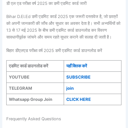
डी एल एड परीक्षा वर्ष 2025 का डमी एडमिट कार्ड जारी
Bihar D.El.Ed डमी एडमिट कार्ड 2025 एक जरूरी दस्तावेज है, जो छात्रों
को अपनी जानकारी की जाँच और सुधार का अवसर देता है। सभी अभ्यर्थियों को
13 से 17 मई 2025 के बीच डमी एडमिट कार्ड डाउनलोड कर विवरण
सावधानीपूर्वक जांचने और समय रहते सुधार कराने की सलाह दी जाती है।
बिहार डीएलएड परीक्षा वर्ष 2025 डमी एडमिट कार्ड डाउनलोड करें
एडमिट कार्ड डाउनलोड करें
यहाँ क्लिक करें
YOUTUBE
SUBSCRIBE
TELEGRAM
join
Whatsapp Group Join
CLICK HERE
Frequently Asked Questions